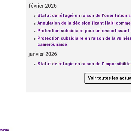
février 2026
Statut de réfugié en raison de l'orientation 
Annulation de la décision fixant Haiti comme
Protection subsidiaire pour un ressortissan
Protection subsidiaire en raison de la vulnér
camerounaise
janvier 2026
Statut de réfugié en raison de l'impossibili
Voir toutes les actua