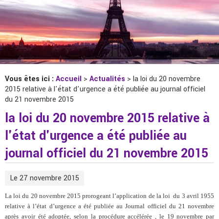
Vous êtes ici :
Accueil
>
Actualités
> la loi du 20 novembre
2015 relative à l'état d'urgence a été publiée au journal officiel
du 21 novembre 2015
la loi du 20 novembre 2015 relative à
l'état d'urgence a été publiée au
journal officiel du 21 novembre 2015
Le 27 novembre 2015
La loi du 20 novembre 2015 prorogeant l’application de la loi du 3 avril 1955
relative à l’état d’urgence a été publiée au Journal officiel
du 21 novembre
après avoir été adoptée, selon la procédure accélérée , le 19 novembre par