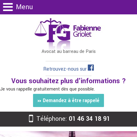
Menu
Avocat au barreau de Paris
Retrouvez-nous sur
Vous souhaitez plus d'informations ?
Je vous rappelle gratuitement dès que possible.
Demandez à être rappelé
Téléphone:
01 46 34 18 91