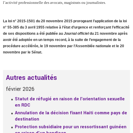
l’activité professionnelle des avocats, magistrats ou journalistes.
La loi n° 2015-1501 du 20 novembre 2015 prorogeant l’application de la loi
n° 55-385 du 3 avril 1955 relative à l’état d’urgence et renforçant l’efficacité
de ses dispositions a été publiée au
Journal officiel
du 21 novembre après
avoir été adoptée en un temps record, à la suite de l’engagement de la
procédure accélérée, le 19 novembre par l’Assemblée nationale et le 20
novembre par le Sénat.
Autres actualités
février 2026
Statut de réfugié en raison de l'orientation sexuelle
en RDC
Annulation de la décision fixant Haiti comme pays de
destination
Protection subsidiaire pour un ressortissant guinéen