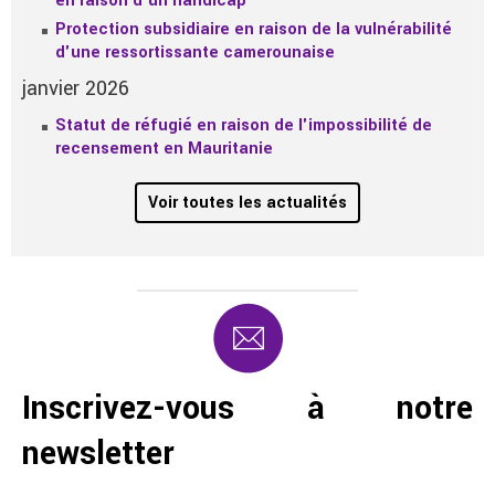
en raison d'un handicap
Protection subsidiaire en raison de la vulnérabilité
d'une ressortissante camerounaise
janvier 2026
Statut de réfugié en raison de l'impossibilité de
recensement en Mauritanie
Voir toutes les actualités
Inscrivez-vous à notre
newsletter