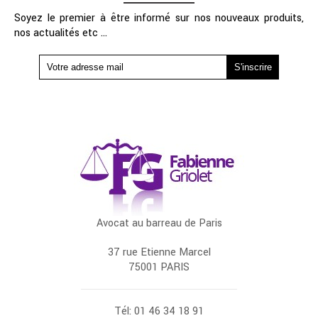
Soyez le premier à être informé sur nos nouveaux produits,
nos actualités etc ...
Avocat au barreau de Paris
37 rue Etienne Marcel
75001 PARIS
Tél: 01 46 34 18 91