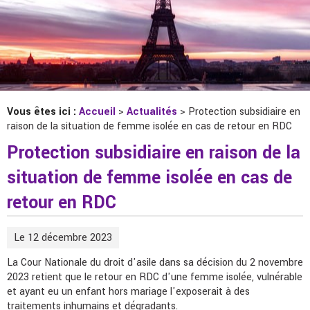
Vous êtes ici :
Accueil
>
Actualités
> Protection subsidiaire en
raison de la situation de femme isolée en cas de retour en RDC
Protection subsidiaire en raison de la
situation de femme isolée en cas de
retour en RDC
Le 12 décembre 2023
La Cour Nationale du droit d'asile dans sa décision du 2 novembre
2023 retient que le retour en RDC d'une femme isolée, vulnérable
et ayant eu un enfant hors mariage l'exposerait à des
traitements inhumains et dégradants.