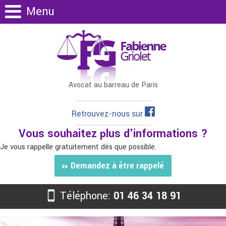
Menu
Avocat au barreau de Paris
Retrouvez-nous sur
Vous souhaitez plus d'informations ?
Je vous rappelle gratuitement dès que possible.
Demandez à être rappelé
Téléphone:
01 46 34 18 91