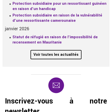
Protection subsidiaire pour un ressortissant guinéen
en raison d'un handicap
Protection subsidiaire en raison de la vulnérabilité
d'une ressortissante camerounaise
janvier 2026
Statut de réfugié en raison de l'impossibilité de
recensement en Mauritanie
Voir toutes les actualités
Inscrivez-vous à notre
newsletter