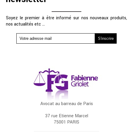
Soyez le premier à être informé sur nos nouveaux produits,
nos actualités etc ...
Avocat au barreau de Paris
37 rue Etienne Marcel
75001 PARIS