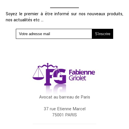
Soyez le premier à être informé sur nos nouveaux produits,
nos actualités etc ...
Avocat au barreau de Paris
37 rue Etienne Marcel
75001 PARIS