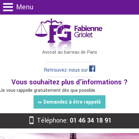
Menu
Avocat au barreau de Paris
Retrouvez-nous sur
Vous souhaitez plus d'informations ?
Je vous rappelle gratuitement dès que possible.
Demandez à être rappelé
Téléphone:
01 46 34 18 91