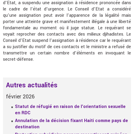
d’Etat, a suspendu une assignation à résidence prononcée dans
le cadre de l’état d’urgence. Le Conseil d’Etat a considéré
qu’une assignation peut avoir l’apparence de la légalité mais
porter une atteinte grave et manifestement illégale à une liberté
fondamentale au moment où il juge statue. Le requérant se
voyait reprocher des contacts avec des milieux djihadistes. Le
Conseil d’Etat suspend l’assignation à résidence car le requérant
a su justifier du motif de ces contacts et le ministre a refusé de
transmettre un certain nombre d’éléments en invoquant le
secret-défense.
Autres actualités
février 2026
Statut de réfugié en raison de l'orientation sexuelle
en RDC
Annulation de la décision fixant Haiti comme pays de
destination