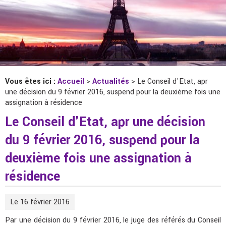
Vous êtes ici :
Accueil
>
Actualités
> Le Conseil d'Etat, apr
une décision du 9 février 2016, suspend pour la deuxième fois une
assignation à résidence
Le Conseil d'Etat, apr une décision
du 9 février 2016, suspend pour la
deuxième fois une assignation à
résidence
Le 16 février 2016
Par une décision du 9 février 2016, le juge des référés du Conseil