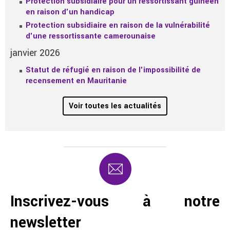
Protection subsidiaire pour un ressortissant guinéen
en raison d'un handicap
Protection subsidiaire en raison de la vulnérabilité
d'une ressortissante camerounaise
janvier 2026
Statut de réfugié en raison de l'impossibilité de
recensement en Mauritanie
Voir toutes les actualités
Inscrivez-vous à notre
newsletter