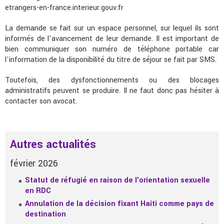
etrangers-en-france.interieur.gouv.fr
La demande se fait sur un espace personnel, sur lequel ils sont
informés de l'avancement de leur demande. Il est important de
bien communiquer son numéro de téléphone portable car
l'information de la disponibilité du titre de séjour se fait par SMS.
Toutefois, des dysfonctionnements ou des blocages
administratifs peuvent se produire. Il ne faut donc pas hésiter à
contacter son avocat.
Autres actualités
février 2026
Statut de réfugié en raison de l'orientation sexuelle
en RDC
Annulation de la décision fixant Haiti comme pays de
destination