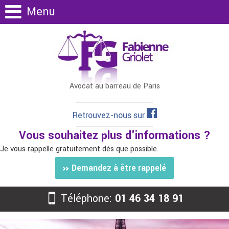
Menu
Avocat au barreau de Paris
Retrouvez-nous sur
Vous souhaitez plus d'informations ?
Je vous rappelle gratuitement dès que possible.
Demandez à être rappelé
Téléphone:
01 46 34 18 91