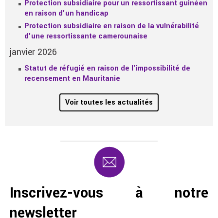
Protection subsidiaire pour un ressortissant guinéen
en raison d'un handicap
Protection subsidiaire en raison de la vulnérabilité
d'une ressortissante camerounaise
janvier 2026
Statut de réfugié en raison de l'impossibilité de
recensement en Mauritanie
Voir toutes les actualités
Inscrivez-vous à notre
newsletter