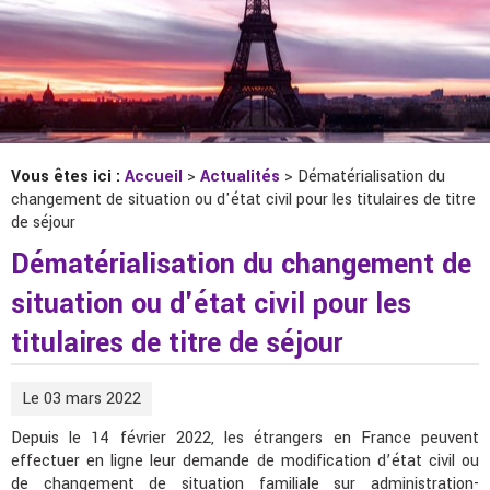
Vous êtes ici :
Accueil
>
Actualités
> Dématérialisation du
changement de situation ou d'état civil pour les titulaires de titre
de séjour
Dématérialisation du changement de
situation ou d'état civil pour les
titulaires de titre de séjour
Le 03 mars 2022
Depuis le 14 février 2022, les étrangers en France peuvent
effectuer en ligne leur demande de modification d’état civil ou
de changement de situation familiale sur administration-