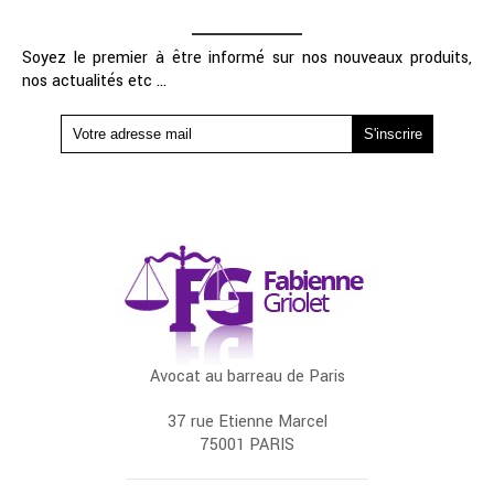
Soyez le premier à être informé sur nos nouveaux produits,
nos actualités etc ...
Avocat au barreau de Paris
37 rue Etienne Marcel
75001 PARIS