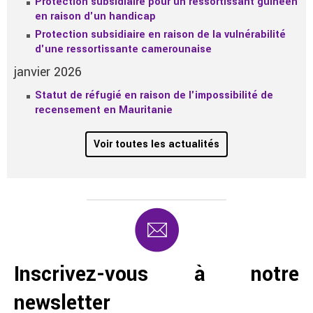
Protection subsidiaire pour un ressortissant guinéen
en raison d'un handicap
Protection subsidiaire en raison de la vulnérabilité
d'une ressortissante camerounaise
janvier 2026
Statut de réfugié en raison de l'impossibilité de
recensement en Mauritanie
Voir toutes les actualités
Inscrivez-vous à notre
newsletter