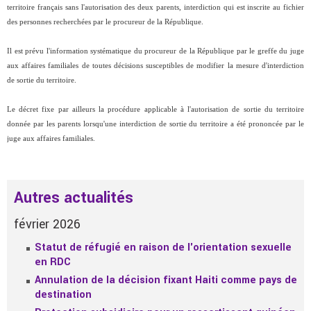
territoire français sans l'autorisation des deux parents, interdiction qui est inscrite au fichier
des personnes recherchées par le procureur de la République.
Il est prévu l'information systématique du procureur de la République par le greffe du juge
aux affaires familiales de toutes décisions susceptibles de modifier la mesure d'interdiction
de sortie du territoire.
Le décret fixe par ailleurs la procédure applicable à l'autorisation de sortie du territoire
donnée par les parents lorsqu'une interdiction de sortie du territoire a été prononcée par le
juge aux affaires familiales.
Autres actualités
février 2026
Statut de réfugié en raison de l'orientation sexuelle
en RDC
Annulation de la décision fixant Haiti comme pays de
destination