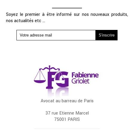
Soyez le premier à être informé sur nos nouveaux produits,
nos actualités etc ...
Avocat au barreau de Paris
37 rue Etienne Marcel
75001 PARIS