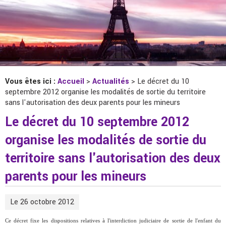
Vous êtes ici :
Accueil
>
Actualités
> Le décret du 10
septembre 2012 organise les modalités de sortie du territoire
sans l'autorisation des deux parents pour les mineurs
Le décret du 10 septembre 2012
organise les modalités de sortie du
territoire sans l'autorisation des deux
parents pour les mineurs
Le 26 octobre 2012
Ce décret fixe les dispositions relatives à l'interdiction judiciaire de sortie de l'enfant du