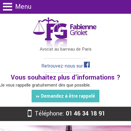
Menu
Avocat au barreau de Paris
Retrouvez-nous sur
Vous souhaitez plus d'informations ?
Je vous rappelle gratuitement dès que possible.
Demandez à être rappelé
Téléphone:
01 46 34 18 91